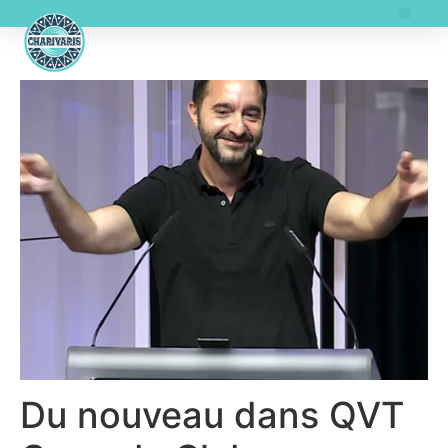
Du nouveau dans QVT