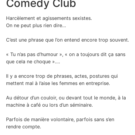
Comedy Club
Harcèlement et agissements sexistes.
On ne peut plus rien dire…
C’est une phrase que l’on entend encore trop souvent.
« Tu n’as pas d’humour », « on a toujours dit ça sans
que cela ne choque »….
Il y a encore trop de phrases, actes, postures qui
mettent mal à l’aise les femmes en entreprise.
Au détour d’un couloir, ou devant tout le monde, à la
machine à café ou lors d’un séminaire.
Parfois de manière volontaire, parfois sans s’en
rendre compte.