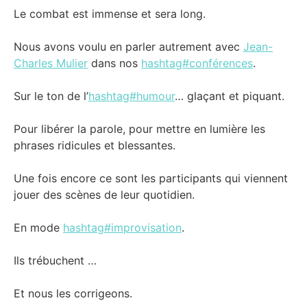
Le combat est immense et sera long.
Nous avons voulu en parler autrement avec
Jean-
Charles Mulier
dans nos
hashtag#conférences
.
Sur le ton de l’
hashtag#humour
… glaçant et piquant.
Pour libérer la parole, pour mettre en lumière les
phrases ridicules et blessantes.
Une fois encore ce sont les participants qui viennent
jouer des scènes de leur quotidien.
En mode
hashtag#improvisation
.
Ils trébuchent …
Et nous les corrigeons.